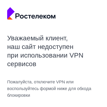
Уважаемый клиент,
наш сайт недоступен
при использовании VPN
сервисов
Пожалуйста, отключите VPN или
воспользуйтесь формой ниже для обхода
блокировки