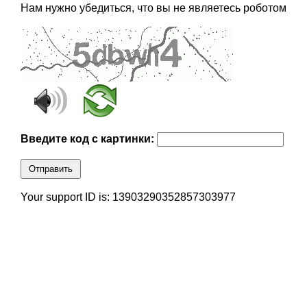
Нам нужно убедиться, что вы не являетесь роботом
Введите код с картинки:
Отправить
Your support ID is: 13903290352857303977