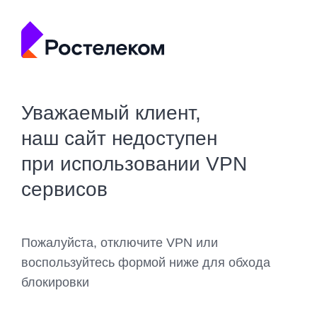
Уважаемый клиент,
наш сайт недоступен
при использовании VPN
сервисов
Пожалуйста, отключите VPN или
воспользуйтесь формой ниже для обхода
блокировки