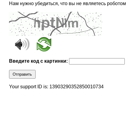
Нам нужно убедиться, что вы не являетесь роботом
Введите код с картинки:
Отправить
Your support ID is: 13903290352850010734