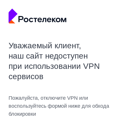
Уважаемый клиент,
наш сайт недоступен
при использовании VPN
сервисов
Пожалуйста, отключите VPN или
воспользуйтесь формой ниже для обхода
блокировки