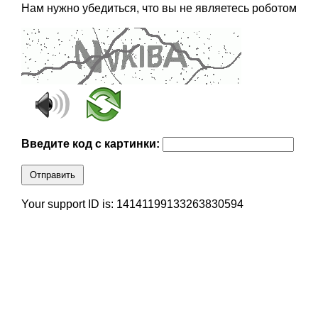
Нам нужно убедиться, что вы не являетесь роботом
Введите код с картинки:
Отправить
Your support ID is: 14141199133263830594