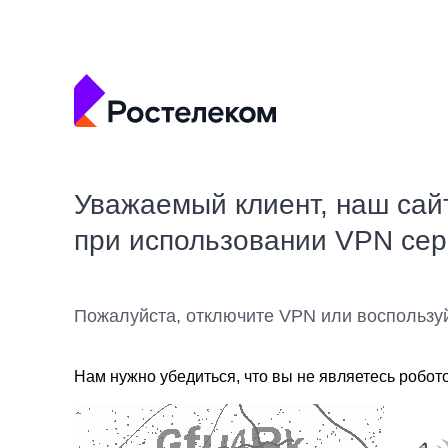
Уважаемый клиент, наш сай
при использовании VPN се
Пожалуйста, отключите VPN или воспользу
Нам нужно убедиться, что вы не являетесь робот