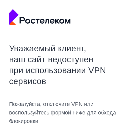
Уважаемый клиент,
наш сайт недоступен
при использовании VPN
сервисов
Пожалуйста, отключите VPN или
воспользуйтесь формой ниже для обхода
блокировки