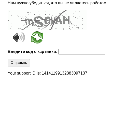
Нам нужно убедиться, что вы не являетесь роботом
Введите код с картинки:
Отправить
Your support ID is: 14141199132383097137