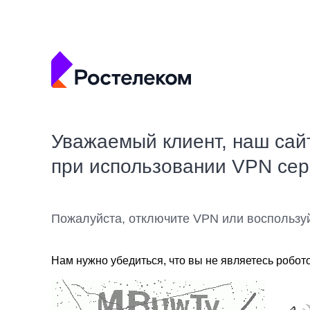
Уважаемый клиент, наш сай
при использовании VPN се
Пожалуйста, отключите VPN или воспользу
Нам нужно убедиться, что вы не являетесь робот