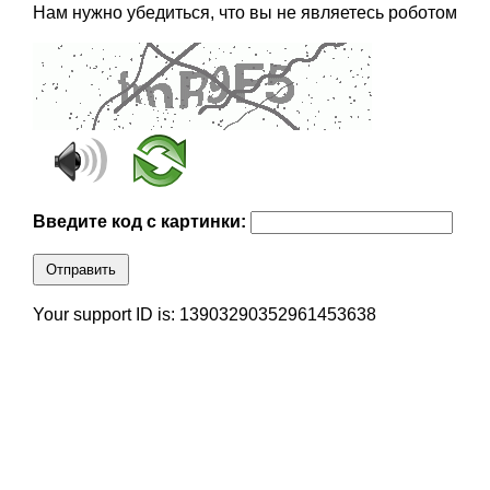
Нам нужно убедиться, что вы не являетесь роботом
Введите код с картинки:
Отправить
Your support ID is: 13903290352961453638