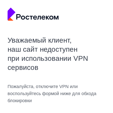
Уважаемый клиент,
наш сайт недоступен
при использовании VPN
сервисов
Пожалуйста, отключите VPN или
воспользуйтесь формой ниже для обхода
блокировки