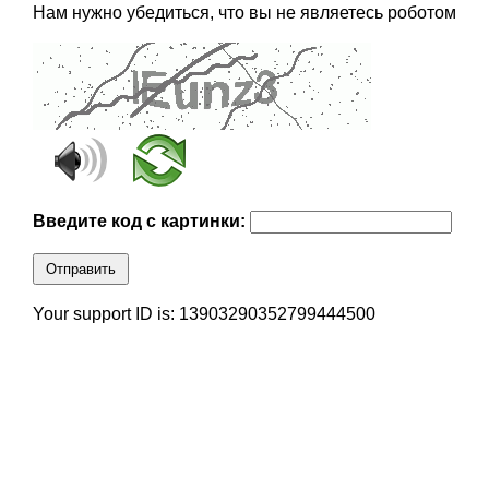
Нам нужно убедиться, что вы не являетесь роботом
Введите код с картинки:
Отправить
Your support ID is: 13903290352799444500