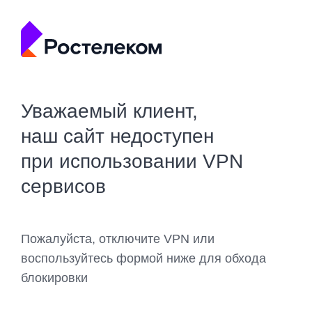
Уважаемый клиент,
наш сайт недоступен
при использовании VPN
сервисов
Пожалуйста, отключите VPN или
воспользуйтесь формой ниже для обхода
блокировки