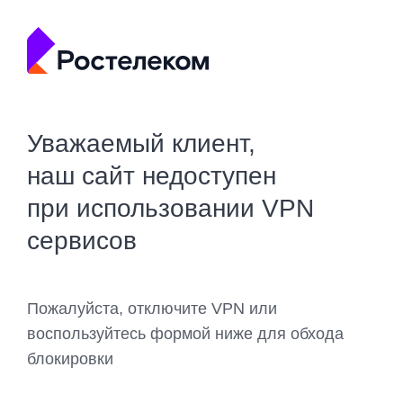
Уважаемый клиент,
наш сайт недоступен
при использовании VPN
сервисов
Пожалуйста, отключите VPN или
воспользуйтесь формой ниже для обхода
блокировки