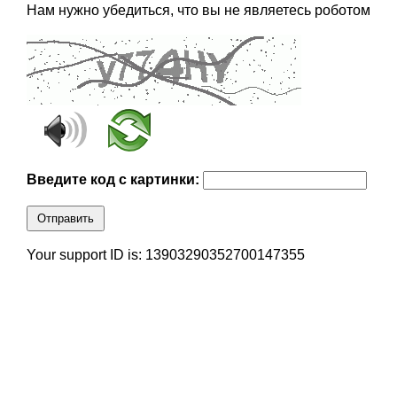
Нам нужно убедиться, что вы не являетесь роботом
Введите код с картинки:
Отправить
Your support ID is: 13903290352700147355