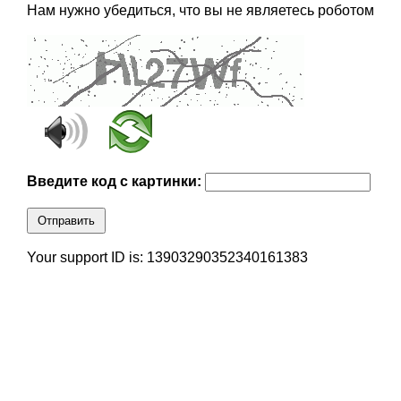
Нам нужно убедиться, что вы не являетесь роботом
Введите код с картинки:
Отправить
Your support ID is: 13903290352340161383