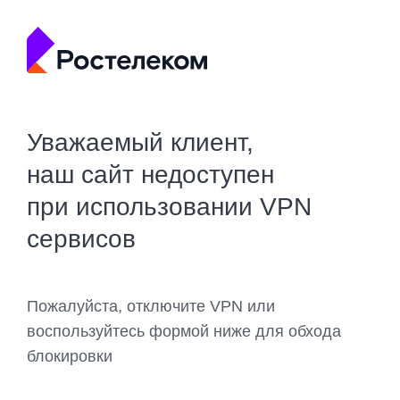
Уважаемый клиент,
наш сайт недоступен
при использовании VPN
сервисов
Пожалуйста, отключите VPN или
воспользуйтесь формой ниже для обхода
блокировки