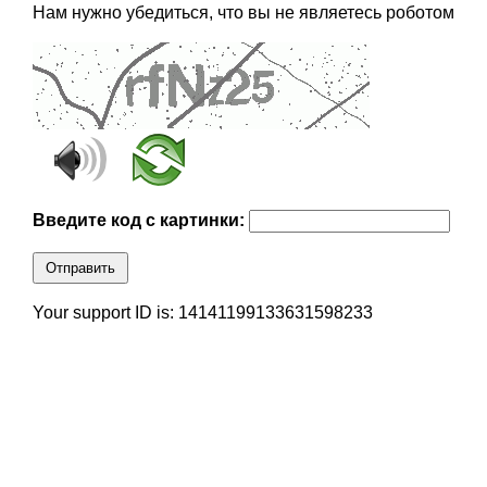
Нам нужно убедиться, что вы не являетесь роботом
Введите код с картинки:
Отправить
Your support ID is: 14141199133631598233