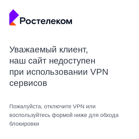
Уважаемый клиент,
наш сайт недоступен
при использовании VPN
сервисов
Пожалуйста, отключите VPN или
воспользуйтесь формой ниже для обхода
блокировки