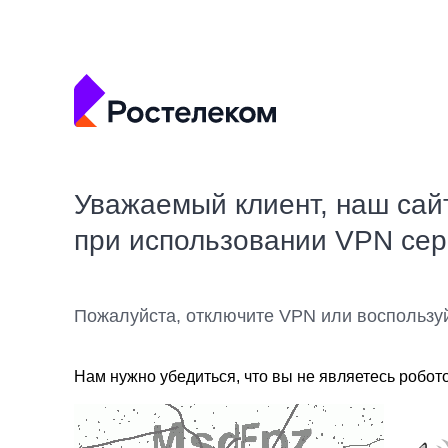
Уважаемый клиент, наш сай
при использовании VPN се
Пожалуйста, отключите VPN или воспользу
Нам нужно убедиться, что вы не являетесь робот