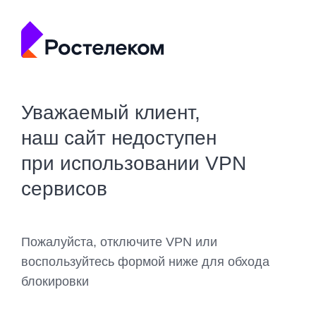
Уважаемый клиент,
наш сайт недоступен
при использовании VPN
сервисов
Пожалуйста, отключите VPN или
воспользуйтесь формой ниже для обхода
блокировки