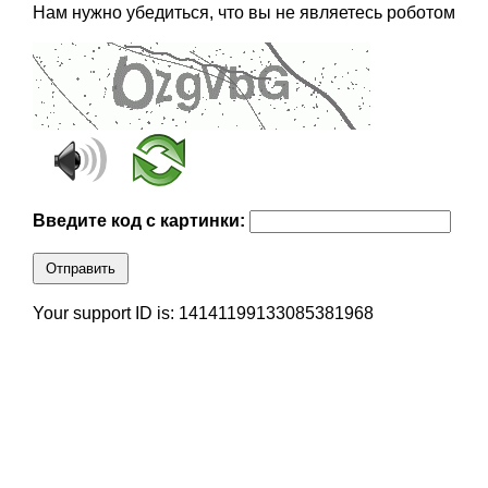
Нам нужно убедиться, что вы не являетесь роботом
Введите код с картинки:
Отправить
Your support ID is: 14141199133085381968