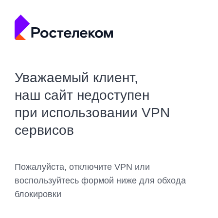
Уважаемый клиент,
наш сайт недоступен
при использовании VPN
сервисов
Пожалуйста, отключите VPN или
воспользуйтесь формой ниже для обхода
блокировки