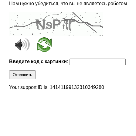
Нам нужно убедиться, что вы не являетесь роботом
Введите код с картинки:
Отправить
Your support ID is: 14141199132310349280