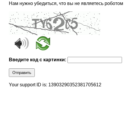
Нам нужно убедиться, что вы не являетесь роботом
Введите код с картинки:
Отправить
Your support ID is: 13903290352381705612