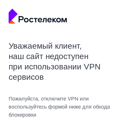
Уважаемый клиент,
наш сайт недоступен
при использовании VPN
сервисов
Пожалуйста, отключите VPN или
воспользуйтесь формой ниже для обхода
блокировки