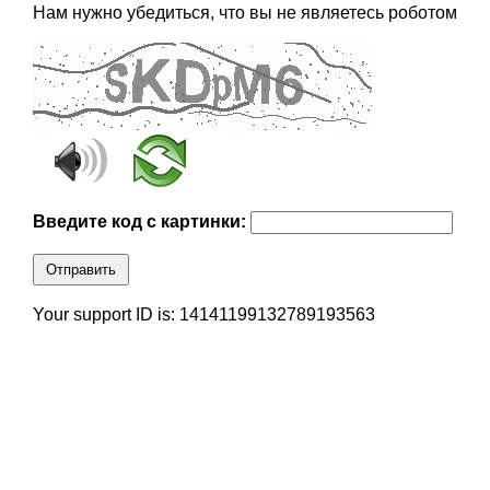
Нам нужно убедиться, что вы не являетесь роботом
Введите код с картинки:
Отправить
Your support ID is: 14141199132789193563