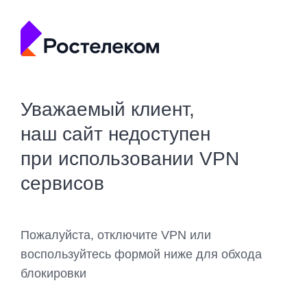
Уважаемый клиент,
наш сайт недоступен
при использовании VPN
сервисов
Пожалуйста, отключите VPN или
воспользуйтесь формой ниже для обхода
блокировки