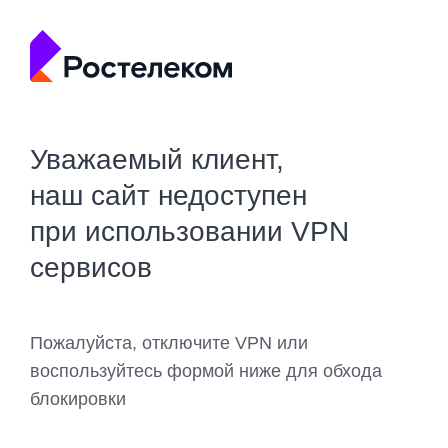
Уважаемый клиент,
наш сайт недоступен
при использовании VPN
сервисов
Пожалуйста, отключите VPN или
воспользуйтесь формой ниже для обхода
блокировки