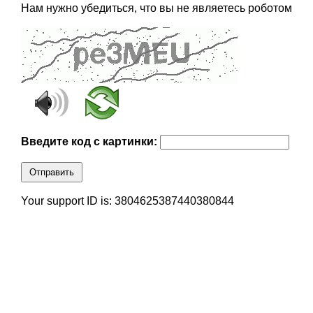
Нам нужно убедиться, что вы не являетесь роботом
Введите код с картинки:
Отправить
Your support ID is: 3804625387440380844