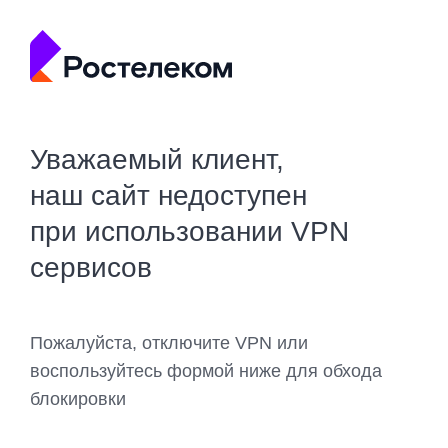
Уважаемый клиент,
наш сайт недоступен
при использовании VPN
сервисов
Пожалуйста, отключите VPN или
воспользуйтесь формой ниже для обхода
блокировки