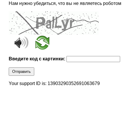
Нам нужно убедиться, что вы не являетесь роботом
Введите код с картинки:
Отправить
Your support ID is: 13903290352691063679