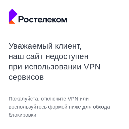
Уважаемый клиент,
наш сайт недоступен
при использовании VPN
сервисов
Пожалуйста, отключите VPN или
воспользуйтесь формой ниже для обхода
блокировки