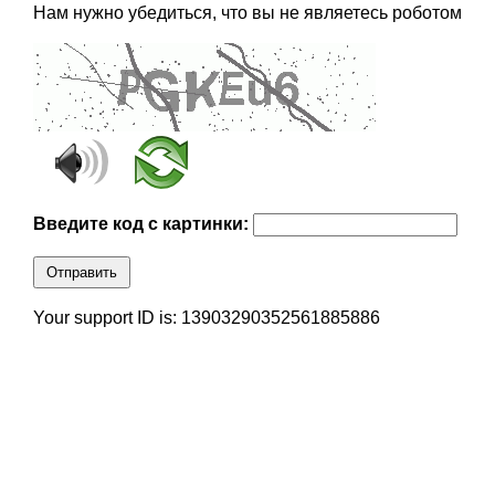
Нам нужно убедиться, что вы не являетесь роботом
Введите код с картинки:
Отправить
Your support ID is: 13903290352561885886