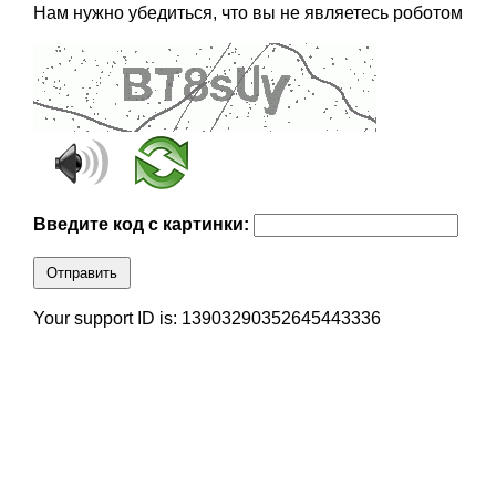
Нам нужно убедиться, что вы не являетесь роботом
Введите код с картинки:
Отправить
Your support ID is: 13903290352645443336