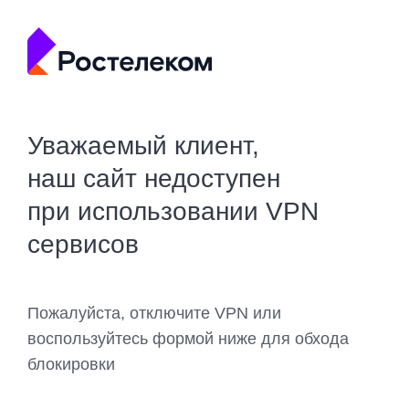
Уважаемый клиент,
наш сайт недоступен
при использовании VPN
сервисов
Пожалуйста, отключите VPN или
воспользуйтесь формой ниже для обхода
блокировки