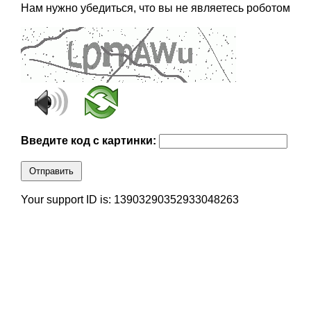
Нам нужно убедиться, что вы не являетесь роботом
Введите код с картинки:
Отправить
Your support ID is: 13903290352933048263