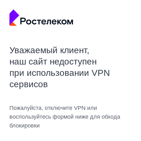
Уважаемый клиент,
наш сайт недоступен
при использовании VPN
сервисов
Пожалуйста, отключите VPN или
воспользуйтесь формой ниже для обхода
блокировки