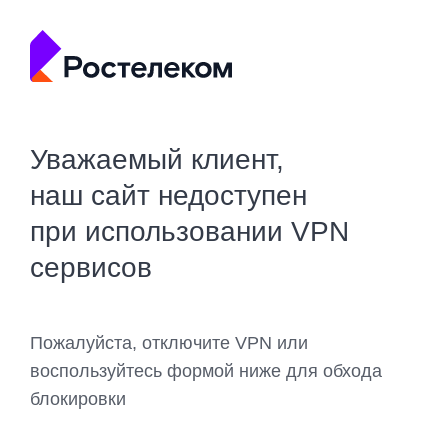
Уважаемый клиент,
наш сайт недоступен
при использовании VPN
сервисов
Пожалуйста, отключите VPN или
воспользуйтесь формой ниже для обхода
блокировки