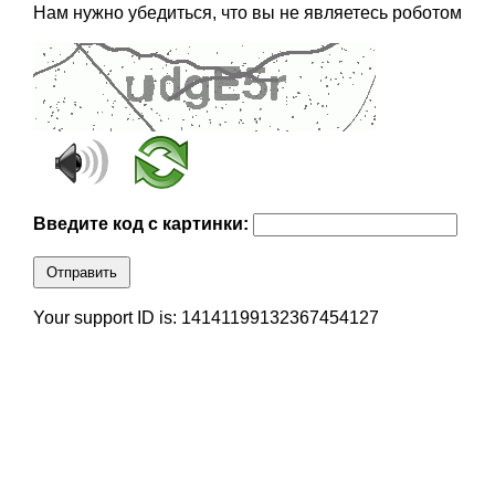
Нам нужно убедиться, что вы не являетесь роботом
Введите код с картинки:
Отправить
Your support ID is: 14141199132367454127