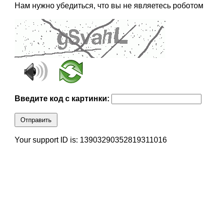
Нам нужно убедиться, что вы не являетесь роботом
Введите код с картинки:
Отправить
Your support ID is: 13903290352819311016