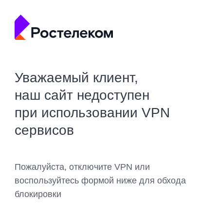
Уважаемый клиент,
наш сайт недоступен
при использовании VPN
сервисов
Пожалуйста, отключите VPN или
воспользуйтесь формой ниже для обхода
блокировки