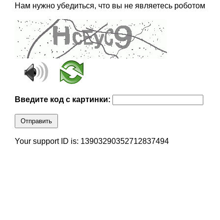
Нам нужно убедиться, что вы не являетесь роботом
Введите код с картинки:
Отправить
Your support ID is: 13903290352712837494