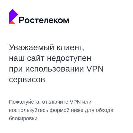
Уважаемый клиент,
наш сайт недоступен
при использовании VPN
сервисов
Пожалуйста, отключите VPN или
воспользуйтесь формой ниже для обхода
блокировки