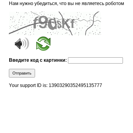
Нам нужно убедиться, что вы не являетесь роботом
Введите код с картинки:
Отправить
Your support ID is: 13903290352495135777