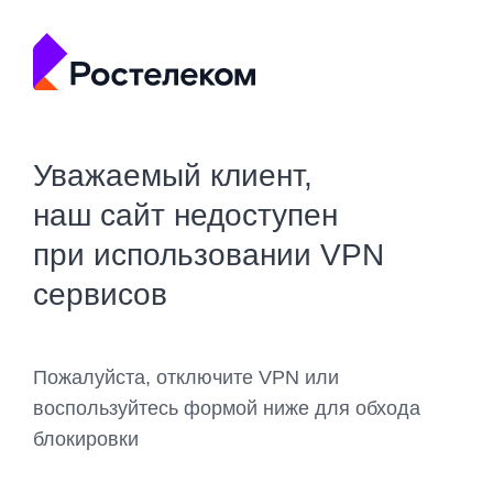
Уважаемый клиент,
наш сайт недоступен
при использовании VPN
сервисов
Пожалуйста, отключите VPN или
воспользуйтесь формой ниже для обхода
блокировки