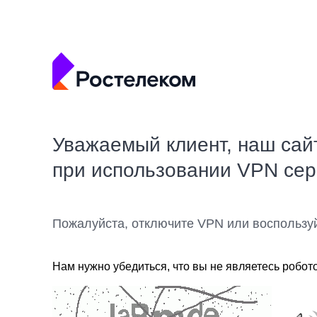
Уважаемый клиент, наш сай
при использовании VPN се
Пожалуйста, отключите VPN или воспользу
Нам нужно убедиться, что вы не являетесь робот