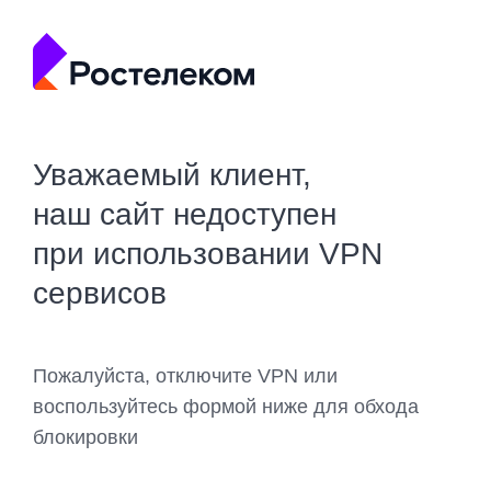
Уважаемый клиент,
наш сайт недоступен
при использовании VPN
сервисов
Пожалуйста, отключите VPN или
воспользуйтесь формой ниже для обхода
блокировки