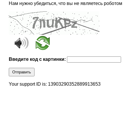
Нам нужно убедиться, что вы не являетесь роботом
Введите код с картинки:
Отправить
Your support ID is: 13903290352889913653