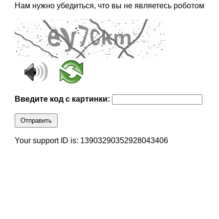
Нам нужно убедиться, что вы не являетесь роботом
Введите код с картинки:
Отправить
Your support ID is: 13903290352928043406