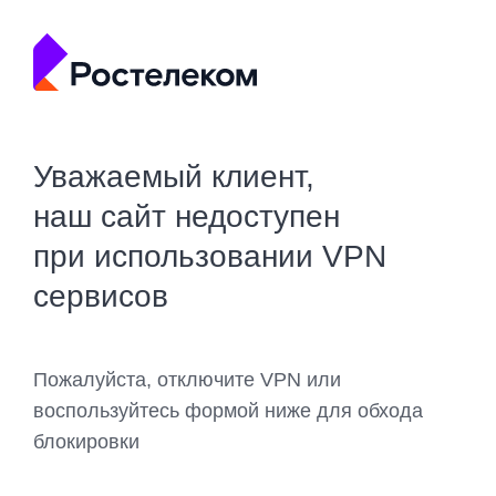
Уважаемый клиент,
наш сайт недоступен
при использовании VPN
сервисов
Пожалуйста, отключите VPN или
воспользуйтесь формой ниже для обхода
блокировки