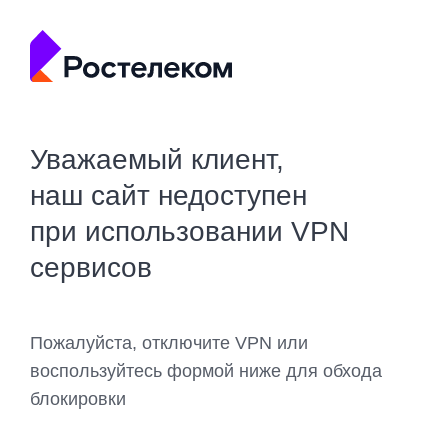
Уважаемый клиент,
наш сайт недоступен
при использовании VPN
сервисов
Пожалуйста, отключите VPN или
воспользуйтесь формой ниже для обхода
блокировки