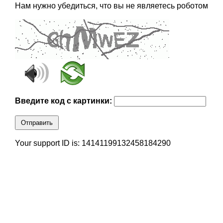
Нам нужно убедиться, что вы не являетесь роботом
Введите код с картинки:
Отправить
Your support ID is: 14141199132458184290