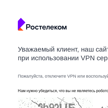
Уважаемый клиент, наш сай
при использовании VPN се
Пожалуйста, отключите VPN или воспользу
Нам нужно убедиться, что вы не являетесь робот