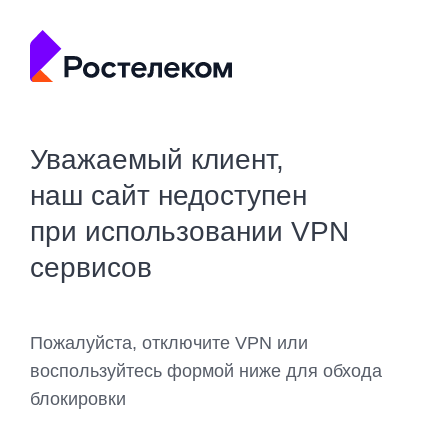
Уважаемый клиент,
наш сайт недоступен
при использовании VPN
сервисов
Пожалуйста, отключите VPN или
воспользуйтесь формой ниже для обхода
блокировки