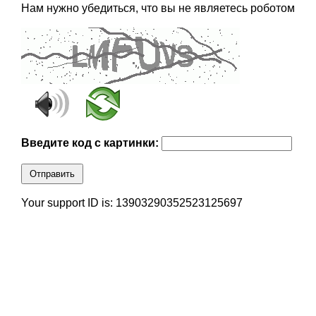
Нам нужно убедиться, что вы не являетесь роботом
Введите код с картинки:
Отправить
Your support ID is: 13903290352523125697