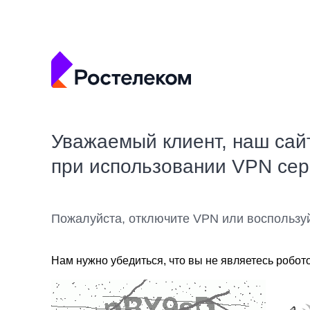
Уважаемый клиент, наш сай
при использовании VPN се
Пожалуйста, отключите VPN или воспользу
Нам нужно убедиться, что вы не являетесь робот