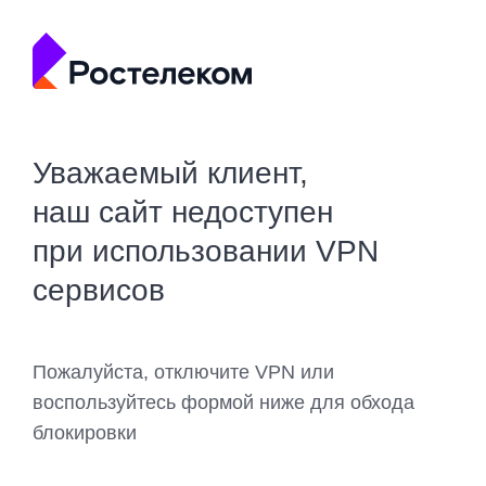
Уважаемый клиент,
наш сайт недоступен
при использовании VPN
сервисов
Пожалуйста, отключите VPN или
воспользуйтесь формой ниже для обхода
блокировки