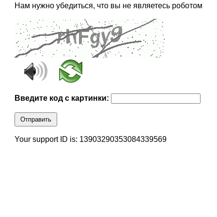
Нам нужно убедиться, что вы не являетесь роботом
Введите код с картинки:
Отправить
Your support ID is: 13903290353084339569