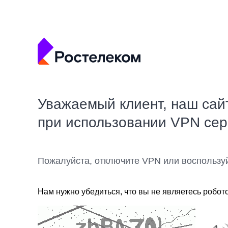
Уважаемый клиент, наш сай
при использовании VPN се
Пожалуйста, отключите VPN или воспользу
Нам нужно убедиться, что вы не являетесь робот