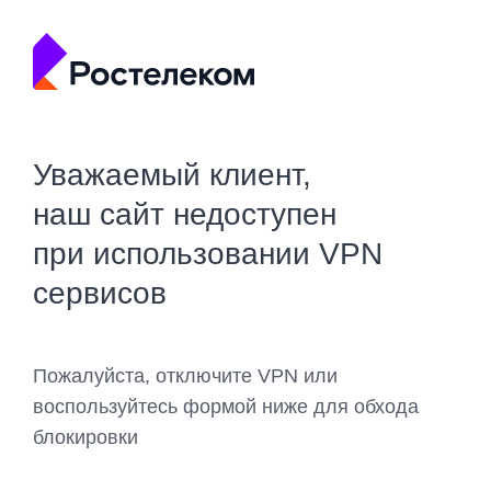
Уважаемый клиент,
наш сайт недоступен
при использовании VPN
сервисов
Пожалуйста, отключите VPN или
воспользуйтесь формой ниже для обхода
блокировки