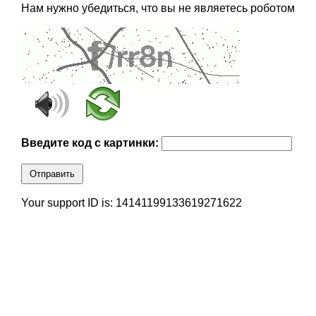
Нам нужно убедиться, что вы не являетесь роботом
Введите код с картинки:
Отправить
Your support ID is: 14141199133619271622