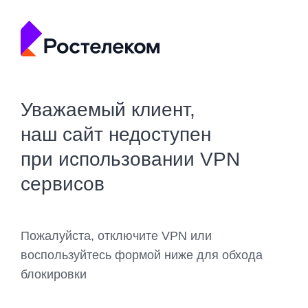
Уважаемый клиент,
наш сайт недоступен
при использовании VPN
сервисов
Пожалуйста, отключите VPN или
воспользуйтесь формой ниже для обхода
блокировки