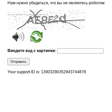
Нам нужно убедиться, что вы не являетесь роботом
Введите код с картинки:
Отправить
Your support ID is: 13903290352943744878