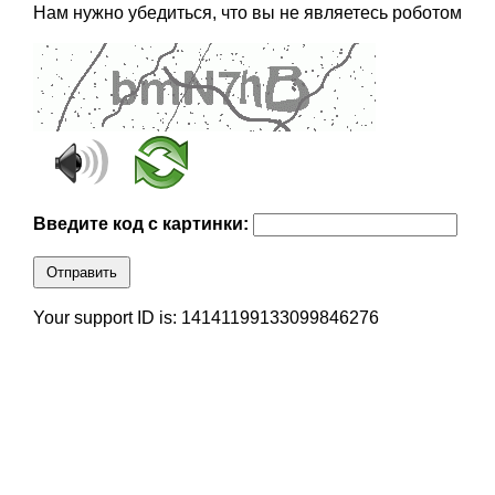
Нам нужно убедиться, что вы не являетесь роботом
Введите код с картинки:
Отправить
Your support ID is: 14141199133099846276