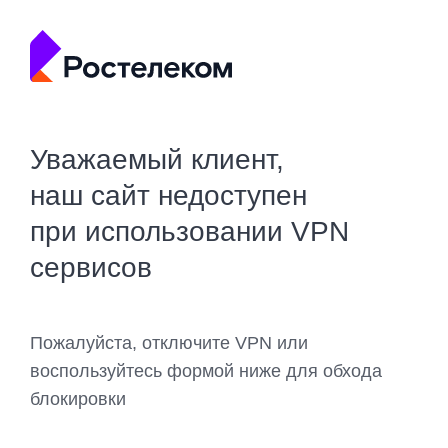
Уважаемый клиент,
наш сайт недоступен
при использовании VPN
сервисов
Пожалуйста, отключите VPN или
воспользуйтесь формой ниже для обхода
блокировки