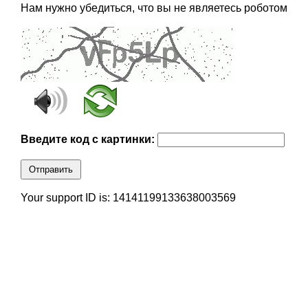
Нам нужно убедиться, что вы не являетесь роботом
Введите код с картинки:
Отправить
Your support ID is: 14141199133638003569