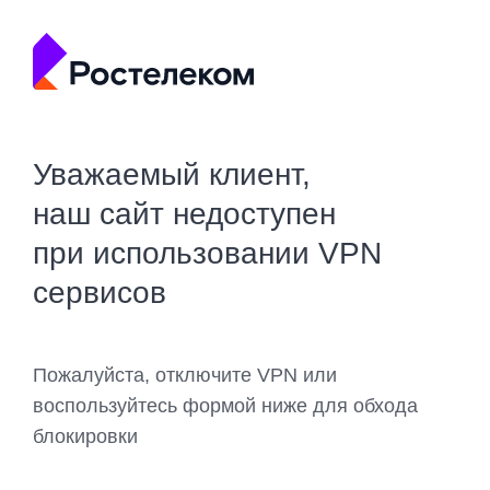
Уважаемый клиент,
наш сайт недоступен
при использовании VPN
сервисов
Пожалуйста, отключите VPN или
воспользуйтесь формой ниже для обхода
блокировки