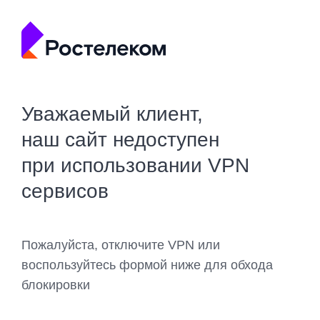
Уважаемый клиент,
наш сайт недоступен
при использовании VPN
сервисов
Пожалуйста, отключите VPN или
воспользуйтесь формой ниже для обхода
блокировки