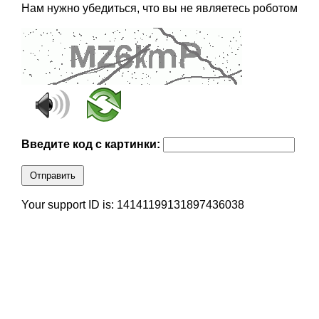
Нам нужно убедиться, что вы не являетесь роботом
Введите код с картинки:
Отправить
Your support ID is: 14141199131897436038