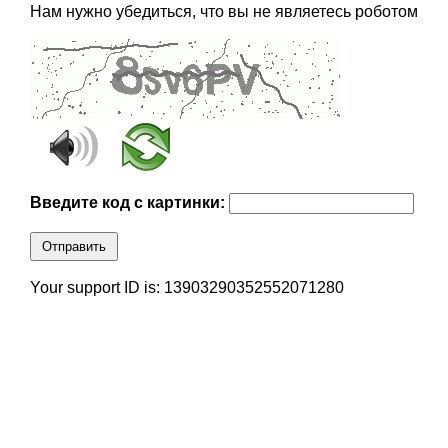
Нам нужно убедиться, что вы не являетесь роботом
Введите код с картинки:
Отправить
Your support ID is: 13903290352552071280