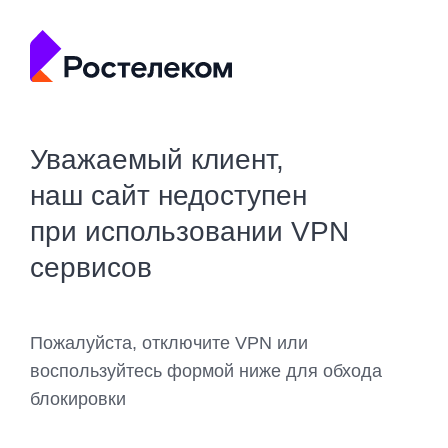
Уважаемый клиент,
наш сайт недоступен
при использовании VPN
сервисов
Пожалуйста, отключите VPN или
воспользуйтесь формой ниже для обхода
блокировки