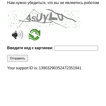
Нам нужно убедиться, что вы не являетесь роботом
Введите код с картинки:
Отправить
Your support ID is: 13903290352472351941