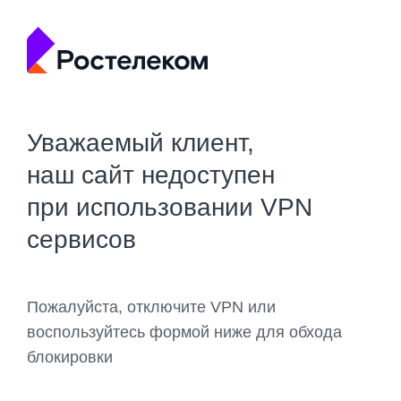
Уважаемый клиент,
наш сайт недоступен
при использовании VPN
сервисов
Пожалуйста, отключите VPN или
воспользуйтесь формой ниже для обхода
блокировки