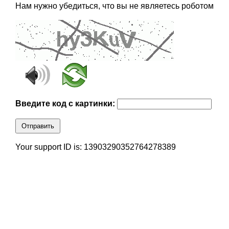
Нам нужно убедиться, что вы не являетесь роботом
Введите код с картинки:
Отправить
Your support ID is: 13903290352764278389