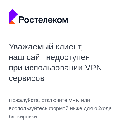
Уважаемый клиент,
наш сайт недоступен
при использовании VPN
сервисов
Пожалуйста, отключите VPN или
воспользуйтесь формой ниже для обхода
блокировки