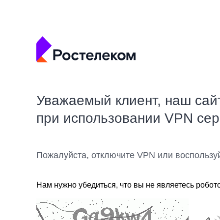
Уважаемый клиент, наш сай
при использовании VPN се
Пожалуйста, отключите VPN или воспользу
Нам нужно убедиться, что вы не являетесь робот