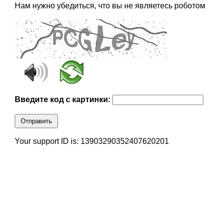
Нам нужно убедиться, что вы не являетесь роботом
Введите код с картинки:
Отправить
Your support ID is: 13903290352407620201