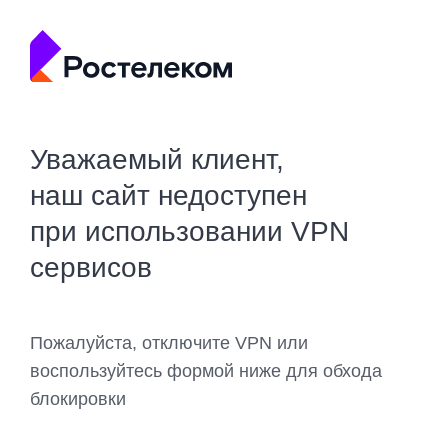
Уважаемый клиент,
наш сайт недоступен
при использовании VPN
сервисов
Пожалуйста, отключите VPN или
воспользуйтесь формой ниже для обхода
блокировки