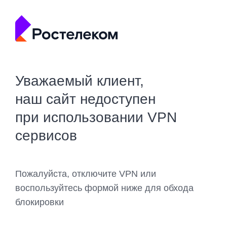
Уважаемый клиент,
наш сайт недоступен
при использовании VPN
сервисов
Пожалуйста, отключите VPN или
воспользуйтесь формой ниже для обхода
блокировки