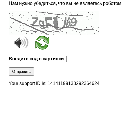
Нам нужно убедиться, что вы не являетесь роботом
Введите код с картинки:
Отправить
Your support ID is: 14141199133292364624