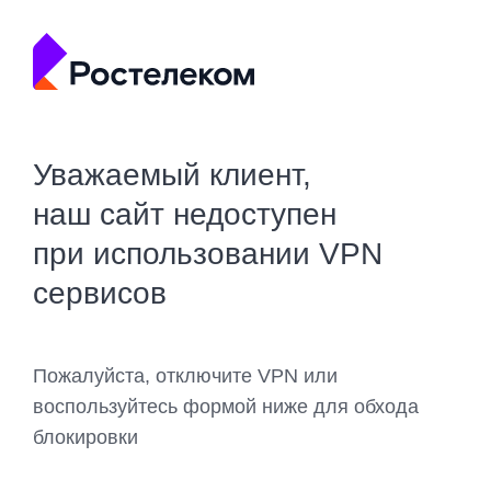
Уважаемый клиент,
наш сайт недоступен
при использовании VPN
сервисов
Пожалуйста, отключите VPN или
воспользуйтесь формой ниже для обхода
блокировки