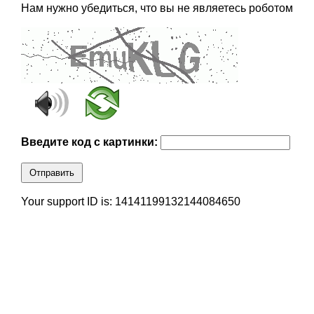
Нам нужно убедиться, что вы не являетесь роботом
Введите код с картинки:
Отправить
Your support ID is: 14141199132144084650