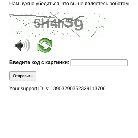
Нам нужно убедиться, что вы не являетесь роботом
Введите код с картинки:
Отправить
Your support ID is: 13903290352329113706