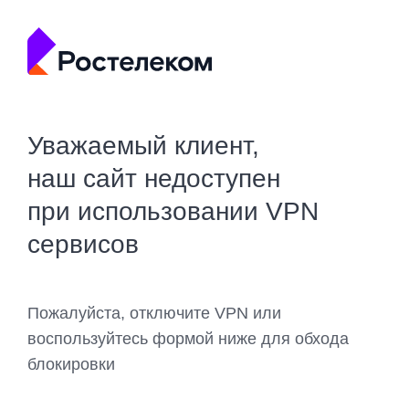
Уважаемый клиент,
наш сайт недоступен
при использовании VPN
сервисов
Пожалуйста, отключите VPN или
воспользуйтесь формой ниже для обхода
блокировки