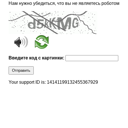
Нам нужно убедиться, что вы не являетесь роботом
Введите код с картинки:
Отправить
Your support ID is: 14141199132455367929