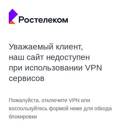
Уважаемый клиент,
наш сайт недоступен
при использовании VPN
сервисов
Пожалуйста, отключите VPN или
воспользуйтесь формой ниже для обхода
блокировки