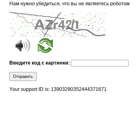
Нам нужно убедиться, что вы не являетесь роботом
Введите код с картинки:
Отправить
Your support ID is: 13903290352444371671