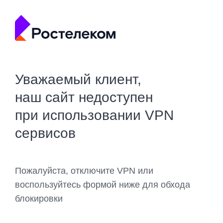
Уважаемый клиент,
наш сайт недоступен
при использовании VPN
сервисов
Пожалуйста, отключите VPN или
воспользуйтесь формой ниже для обхода
блокировки