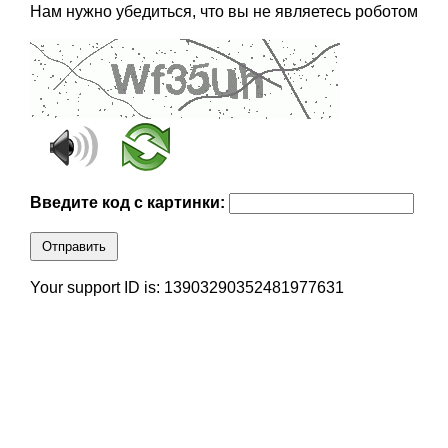
Нам нужно убедиться, что вы не являетесь роботом
Введите код с картинки:
Отправить
Your support ID is: 13903290352481977631