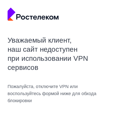
Уважаемый клиент,
наш сайт недоступен
при использовании VPN
сервисов
Пожалуйста, отключите VPN или
воспользуйтесь формой ниже для обхода
блокировки